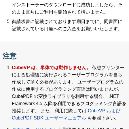
インストーラーのダウンロードに成功しましたら、そ
のまま直ちにご利用を開始されて構いません。
御請求書に記載されております期日までに、同書面に
記載されている口座へのご入金をお願いいたします。
注意
CubeVP は、単体では動作しません。
仮想プリンター
による処理後に実行されるユーザープログラムを自ら
作成して頂く必要があります。 ユーザープログラムの
作成に使用するプログラミング言語は問いませんが、
CubePDF の変換ライブラリを利用する場合、 .NET
Framework 4.5 以降を利用できるプログラミング言語を
推奨します。 また、利用に際しては
CubeVP および
CubePDF SDK ユーザーマニュアル
も参照下さい。