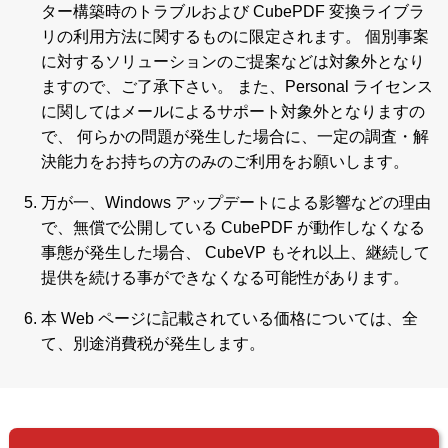
ター構築時のトラブルおよび CubePDF 変換ライブラ
リの利用方法に関するものに限定されます。 個別事案
に対するソリューションのご提案などは対象外となり
ますので、ご了承下さい。 また、Personal ライセンス
に関してはメールによるサポート対象外となりますの
で、 何らかの問題が発生した場合に、一定の調査・解
決能力をお持ちの方のみのご利用をお願いします。
万が一、Windows アップデートによる影響などの理由
で、無償で公開している CubePDF が動作しなくなる
事態が発生した場合、 CubeVP もそれ以上、継続して
提供を続ける事ができなくなる可能性があります。
本 Web ページに記載されている価格については、全
て、別途消費税が発生します。