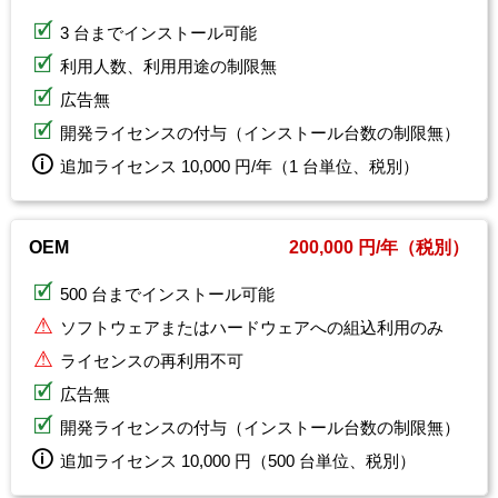
3 台までインストール可能
利用人数、利用用途の制限無
広告無
開発ライセンスの付与（インストール台数の制限無）
追加ライセンス 10,000 円/年（1 台単位、税別）
OEM
200,000 円/年（税別）
500 台までインストール可能
ソフトウェアまたはハードウェアへの組込利用のみ
ライセンスの再利用不可
広告無
開発ライセンスの付与（インストール台数の制限無）
追加ライセンス 10,000 円（500 台単位、税別）