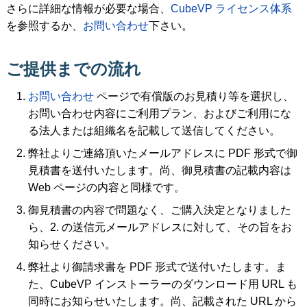
さらに詳細な情報が必要な場合、
CubeVP ライセンス体系
を参照するか、
お問い合わせ
下さい。
ご提供までの流れ
お問い合わせ
ページで有償版のお見積り等を選択し、
お問い合わせ内容にご利用プラン、およびご利用にな
る法人または組織名を記載して送信してください。
弊社よりご連絡頂いたメールアドレスに PDF 形式で御
見積書を送付いたします。尚、御見積書の記載内容は
Web ページの内容と同様です。
御見積書の内容で問題なく、ご購入決定となりました
ら、2. の送信元メールアドレスに対して、その旨をお
知らせください。
弊社より御請求書を PDF 形式で送付いたします。ま
た、CubeVP インストーラーのダウンロード用 URL も
同時にお知らせいたします。尚、記載された URL から