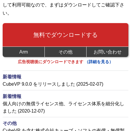
して利用可能なので、まずはダウンロードしてご確認下さ
い。
無料でダウンロードする
Arm
その他
お問い合わせ
広告視聴後にダウンロードできます
（詳細を見る）
新着情報
CubeVP 9.0.0 をリリースしました (2025-02-07)
新着情報
個人向けの無償ライセンス他、ライセンス体系を細分化し
ました (2020-12-07)
その他
CubeVP を含む株式会社キューブ・ソフトの有償・無償製