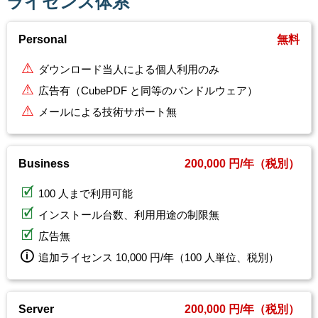
ライセンス体系
Personal
無料
ダウンロード当人による個人利用のみ
広告有（CubePDF と同等のバンドルウェア）
メールによる技術サポート無
Business
200,000 円/年（税別）
100 人まで利用可能
インストール台数、利用用途の制限無
広告無
追加ライセンス 10,000 円/年（100 人単位、税別）
Server
200,000 円/年（税別）