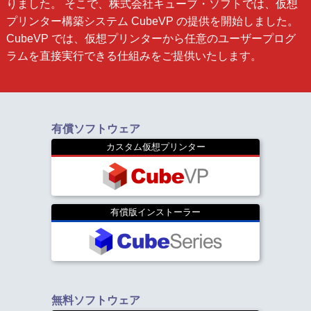
りました。 そこで、株式会社キューブ・ソフトでは、仮想
プリンター構築システム CubeVP の提供を開始しました。
CubeVP では、仮想プリンターから任意のユーザープログ
ラムを直接実行できる仕組みをご提供いたします。
有償ソフトウェア
カスタム仮想プリンター
有償版インストーラー
無料ソフトウェア