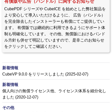
有償版や広告（バンドル）に関するお知らせ
CubePDF シリーズや CubeICE を始めとした弊社製品を
より安心して導入いただけるように、 広告（バンドル）
を完全除去したインストーラーも有償にてご提供してい
ます。 有償版では継続的に利用できるようにサポート体
制も明確化しています。 その他、無償版におけるバンド
ル方針も併せて明記していますので、是非このお知らせ
をクリックしてご確認ください。
新着情報
CubeVP 9.0.0 をリリースしました (2025-02-07)
新着情報
個人向けの無償ライセンス他、ライセンス体系を細分化し
ました (2020-12-07)
その他