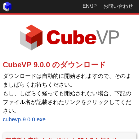
EN
/
JP
お問い合わせ
CubeVP 9.0.0 のダウンロード
ダウンロードは自動的に開始されますので、そのま
ましばらくお待ちください。
もし、しばらく経っても開始されない場合、下記の
ファイル名が記載されたリンクをクリックしてくだ
さい。
cubevp-9.0.0.exe