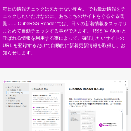
毎日の情報チェックは欠かせない昨今。 でも最新情報をチ
ェックしたいだけなのに、あちこちのサイトをぐるぐる閲
覧…… CubeRSS Reader では、日々の新着情報をスッキリ
まとめて自動チェックする事ができます。 RSS や Atom と
呼ばれる情報を利用する事によって、確認したいサイトの
URL を登録するだけで自動的に新着更新情報を取得し、お
知らせします。