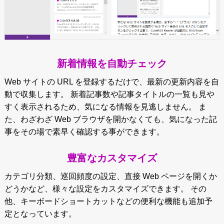
新着情報を自動チェック
Web サイトの URL を登録するだけで、最新の更新内容を自
動で収集します。 新着記事数や記事タイトルの一覧も見や
すく表示されるため、気になる情報を見逃しません。 ま
た、わざわざ Web ブラウザを開かなくても、気になった記
事をその場で素早く確認する事ができます。
豊富なカスタマイズ
カテゴリ分類、巡回頻度の設定、直接 Web ページを開くか
どうかなど、様々な設定をカスタマイズできます。 その
他、キーボードショートカットなどの便利な機能も追加予
定となっています。