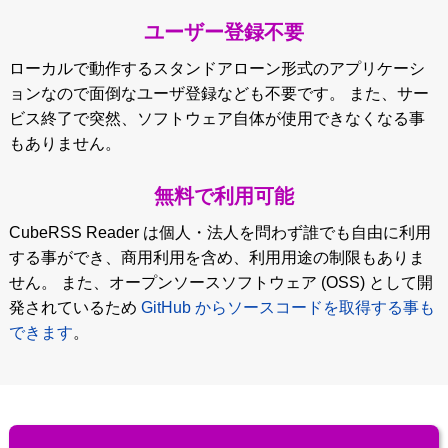
ユーザー登録不要
ローカルで動作するスタンドアローン形式のアプリケーシ
ョンなので面倒なユーザ登録なども不要です。 また、サー
ビス終了で突然、ソフトウェア自体が使用できなくなる事
もありません。
無料で利用可能
CubeRSS Reader は個人・法人を問わず誰でも自由に利用
する事ができ、商用利用を含め、利用用途の制限もありま
せん。 また、オープンソースソフトウェア (OSS) として開
発されているため
GitHub からソースコードを取得する事も
できます
。