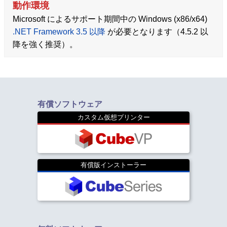
動作環境
Microsoft によるサポート期間中の Windows (x86/x64)
.NET Framework 3.5 以降
が必要となります（4.5.2 以
降を強く推奨）。
有償ソフトウェア
カスタム仮想プリンター
有償版インストーラー