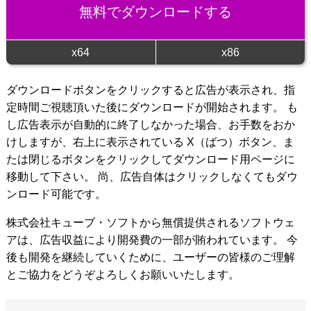
無料でダウンロードする
x64
x86
ダウンロードボタンをクリックすると広告が表示され、指
定時間ご視聴頂いた後にダウンロードが開始されます。 も
し広告表示が自動的に終了しなかった場合、お手数をおか
けしますが、右上に表示されている X（ばつ）ボタン、ま
たは閉じるボタンをクリックしてダウンロード用ページに
移動して下さい。 尚、広告自体はクリックしなくてもダウ
ンロード可能です。
株式会社キューブ・ソフトから無償提供されるソフトウェ
アは、広告収益により開発費の一部が賄われています。 今
後も開発を継続していくために、ユーザーの皆様のご理解
とご協力をどうぞよろしくお願いいたします。