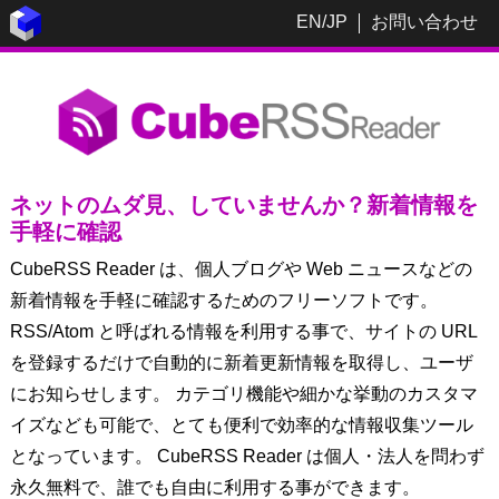
EN
/
JP
お問い合わせ
ネットのムダ見、していませんか？新着情報を
手軽に確認
CubeRSS Reader は、個人ブログや Web ニュースなどの
新着情報を手軽に確認するためのフリーソフトです。
RSS/Atom と呼ばれる情報を利用する事で、サイトの URL
を登録するだけで自動的に新着更新情報を取得し、ユーザ
にお知らせします。 カテゴリ機能や細かな挙動のカスタマ
イズなども可能で、とても便利で効率的な情報収集ツール
となっています。 CubeRSS Reader は個人・法人を問わず
永久無料で、誰でも自由に利用する事ができます。