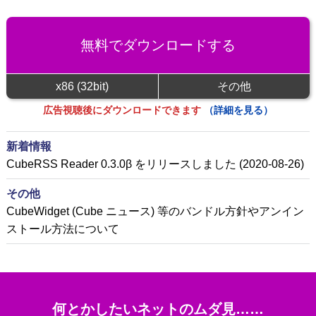
無料でダウンロードする
x86 (32bit)
その他
広告視聴後にダウンロードできます
（詳細を見る）
新着情報
CubeRSS Reader 0.3.0β をリリースしました (2020-08-26)
その他
CubeWidget (Cube ニュース) 等のバンドル方針やアンイン
ストール方法について
何とかしたいネットのムダ見……