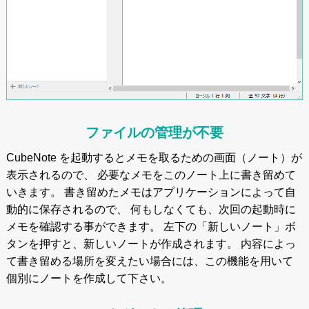
ファイルの管理が不要
CubeNote を起動するとメモを取るための画面（ノート）が
表示されるので、 必要なメモをこのノート上に書き留めて
いきます。 書き留めたメモはアプリケーションによって自
動的に保存されるので、 何もしなくても、次回の起動時に
メモを確認する事ができます。 左下の「新しいノート」ボ
タンを押すと、新しいノートが作成されます。 内容によっ
て書き留める場所を変えたい場合には、この機能を用いて
個別にノートを作成して下さい。