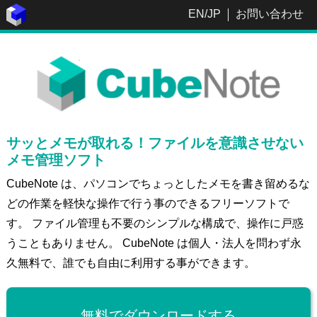
EN
/
JP
お問い合わせ
サッとメモが取れる！ファイルを意識させない
メモ管理ソフト
CubeNote は、パソコンでちょっとしたメモを書き留めるな
どの作業を軽快な操作で行う事のできるフリーソフトで
す。 ファイル管理も不要のシンプルな構成で、操作に戸惑
うこともありません。 CubeNote は個人・法人を問わず永
久無料で、誰でも自由に利用する事ができます。
無料でダウンロードする