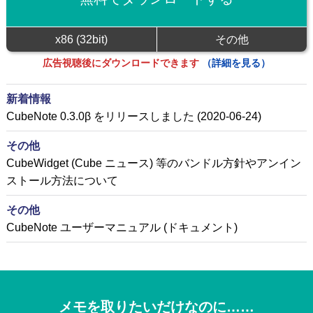
x86 (32bit)
その他
広告視聴後にダウンロードできます
（詳細を見る）
新着情報
CubeNote 0.3.0β をリリースしました (2020-06-24)
その他
CubeWidget (Cube ニュース) 等のバンドル方針やアンイン
ストール方法について
その他
CubeNote ユーザーマニュアル (ドキュメント)
メモを取りたいだけなのに……