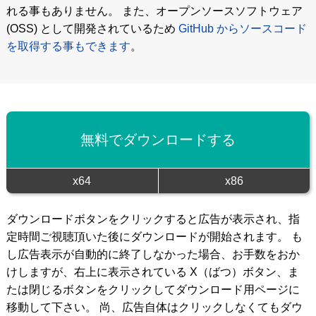
れる事もありません。 また、オープンソースソフトウェア
(OSS) として開発されているため
GitHub からソースコード
を取得する事もできます
。
無料でダウンロードする
x64
x86
ダウンロードボタンをクリックすると広告が表示され、指
定時間ご視聴頂いた後にダウンロードが開始されます。 も
し広告表示が自動的に終了しなかった場合、お手数をおか
けしますが、右上に表示されている X（ばつ）ボタン、ま
たは閉じるボタンをクリックしてダウンロード用ページに
移動して下さい。 尚、広告自体はクリックしなくてもダウ