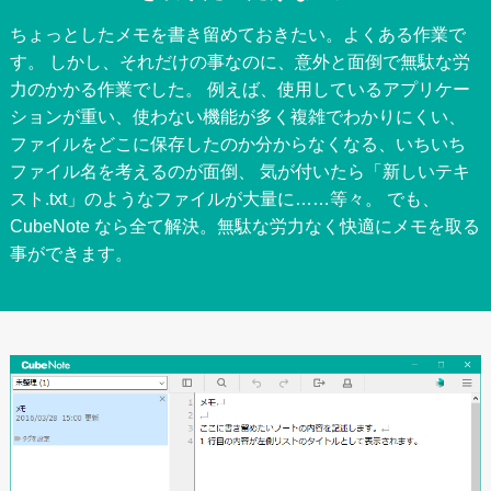
ちょっとしたメモを書き留めておきたい。よくある作業で
す。 しかし、それだけの事なのに、意外と面倒で無駄な労
力のかかる作業でした。 例えば、使用しているアプリケー
ションが重い、使わない機能が多く複雑でわかりにくい、
ファイルをどこに保存したのか分からなくなる、いちいち
ファイル名を考えるのが面倒、 気が付いたら「新しいテキ
スト.txt」のようなファイルが大量に……等々。 でも、
CubeNote なら全て解決。無駄な労力なく快適にメモを取る
事ができます。