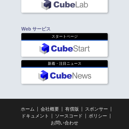
Web サービス
スタートページ
新着・注目ニュース
ホーム
会社概要
有償版
スポンサー
ドキュメント
ソースコード
ポリシー
お問い合わせ