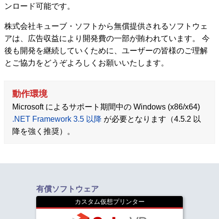
ンロード可能です。
株式会社キューブ・ソフトから無償提供されるソフトウェ
アは、広告収益により開発費の一部が賄われています。 今
後も開発を継続していくために、ユーザーの皆様のご理解
とご協力をどうぞよろしくお願いいたします。
動作環境
Microsoft によるサポート期間中の Windows (x86/x64)
.NET Framework 3.5 以降
が必要となります（4.5.2 以
降を強く推奨）。
有償ソフトウェア
カスタム仮想プリンター