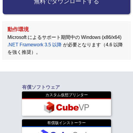
無料でダウンロードする
動作環境
Microsoft によるサポート期間中の Windows (x86/x64)
.NET Framework 3.5 以降
が必要となります（4.6 以降
を強く推奨）。
有償ソフトウェア
カスタム仮想プリンター
有償版インストーラー