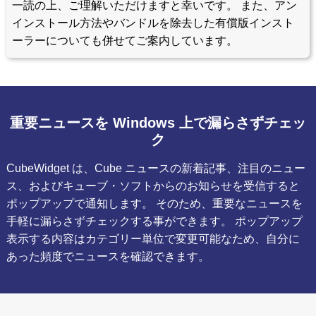
一読の上、ご理解いただけますと幸いです。 また、アン
インストール方法やバンドルを除去した有償版インスト
ーラーについても併せてご案内しています。
重要ニュースを Windows 上で漏らさずチェッ
ク
CubeWidget は、Cube ニュースの新着記事、注目のニュー
ス、およびキューブ・ソフトからのお知らせを受信すると
ポップアップで通知します。 そのため、重要なニュースを
手軽に漏らさずチェックする事ができます。 ポップアップ
表示する内容はカテゴリー単位で変更可能なため、自分に
あった頻度でニュースを確認できます。