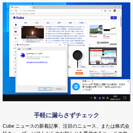
手軽に漏らさずチェック
Cube ニュースの新着記事、注目のニュース、または株式会