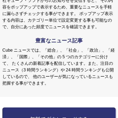
社キューブ・ソフトからのお知らせを受信すると、 その内
容をポップアップで表示するため、重要なニュースを手軽
に漏らさずチェックする事ができます。 ポップアップ表示
する内容は、カテゴリー単位で設定変更する事も可能なの
で、自分にあった頻度でニュースを確認できます。
豊富なニュース記事
Cube ニュースでは、「総合」、「社会」、「政治」、「経
済」、「国際」、「その他」の 5 つのカテゴリーに分け
て、 たくさんの新着記事を配信しています。また、注目の
ニュース（3 時間ランキング）や 24 時間ランキングも公開
しているので、 他のユーザーが気になっているニュースも
把握する事ができます。