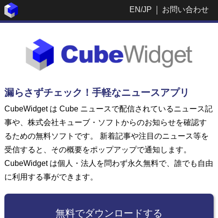
EN
/
JP
お問い合わせ
漏らさずチェック！手軽なニュースアプリ
CubeWidget は Cube ニュースで配信されているニュース記
事や、株式会社キューブ・ソフトからのお知らせを確認す
るための無料ソフトです。 新着記事や注目のニュース等を
受信すると、その概要をポップアップで通知します。
CubeWidget は個人・法人を問わず永久無料で、誰でも自由
に利用する事ができます。
無料でダウンロードする