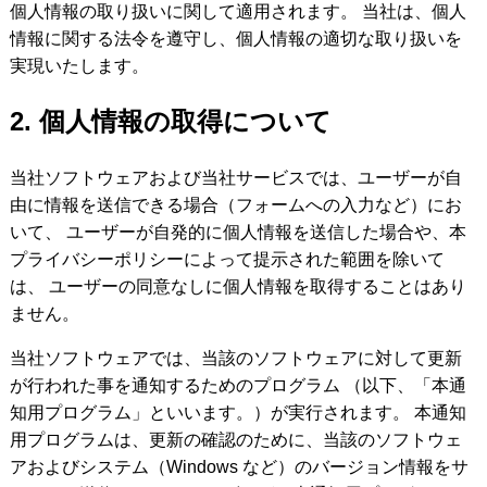
個人情報の取り扱いに関して適用されます。 当社は、個人
情報に関する法令を遵守し、個人情報の適切な取り扱いを
実現いたします。
2. 個人情報の取得について
当社ソフトウェアおよび当社サービスでは、ユーザーが自
由に情報を送信できる場合（フォームへの入力など）にお
いて、 ユーザーが自発的に個人情報を送信した場合や、本
プライバシーポリシーによって提示された範囲を除いて
は、 ユーザーの同意なしに個人情報を取得することはあり
ません。
当社ソフトウェアでは、当該のソフトウェアに対して更新
が行われた事を通知するためのプログラム （以下、「本通
知用プログラム」といいます。）が実行されます。 本通知
用プログラムは、更新の確認のために、当該のソフトウェ
アおよびシステム（Windows など）のバージョン情報をサ