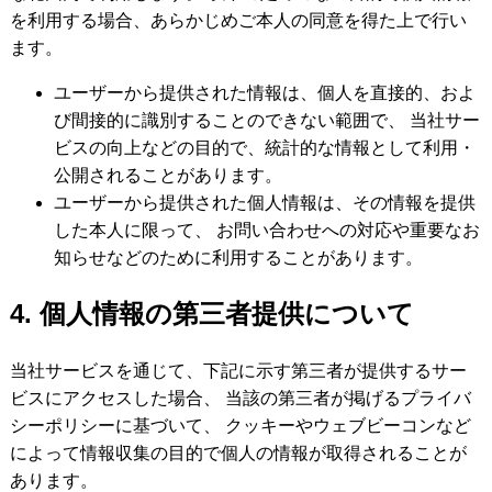
を利用する場合、あらかじめご本人の同意を得た上で行い
ます。
ユーザーから提供された情報は、個人を直接的、およ
び間接的に識別することのできない範囲で、 当社サー
ビスの向上などの目的で、統計的な情報として利用・
公開されることがあります。
ユーザーから提供された個人情報は、その情報を提供
した本人に限って、 お問い合わせへの対応や重要なお
知らせなどのために利用することがあります。
4. 個人情報の第三者提供について
当社サービスを通じて、下記に示す第三者が提供するサー
ビスにアクセスした場合、 当該の第三者が掲げるプライバ
シーポリシーに基づいて、 クッキーやウェブビーコンなど
によって情報収集の目的で個人の情報が取得されることが
あります。