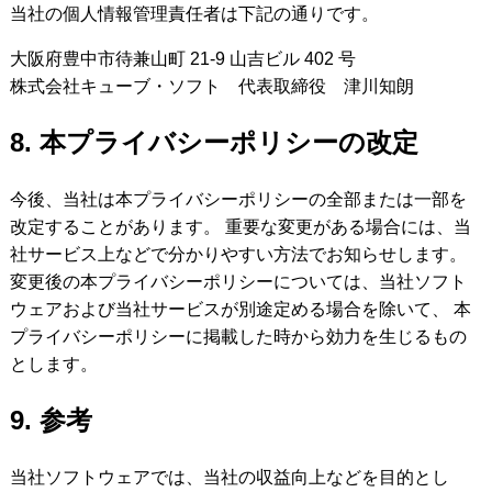
当社の個人情報管理責任者は下記の通りです。
大阪府豊中市待兼山町 21-9 山吉ビル 402 号
株式会社キューブ・ソフト 代表取締役 津川知朗
8. 本プライバシーポリシーの改定
今後、当社は本プライバシーポリシーの全部または一部を
改定することがあります。 重要な変更がある場合には、当
社サービス上などで分かりやすい方法でお知らせします。
変更後の本プライバシーポリシーについては、当社ソフト
ウェアおよび当社サービスが別途定める場合を除いて、 本
プライバシーポリシーに掲載した時から効力を生じるもの
とします。
9. 参考
当社ソフトウェアでは、当社の収益向上などを目的とし