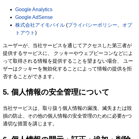
Google Analytics
Google AdSense
株式会社アイモバイル
(
プライバシーポリシー
、
オプ
トアウト
)
ユーザーが、当社サービスを通じてアクセスした第三者が
提供するサービスに、 クッキーやウェブビーコンなどによ
って取得される情報を提供することを望まない場合、 ユー
ザーはクッキーを無効化することによって情報の提供を拒
否することができます。
5. 個人情報の安全管理について
当社サービスは、取り扱う個人情報の漏洩、滅失または毀
損の防止、その他の個人情報の安全管理のために必要かつ
適切な措置を講じます。