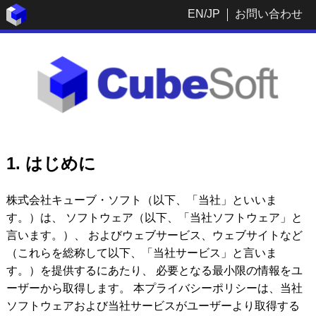
EN
/
JP
お問い合わせ
1. はじめに
株式会社キューブ・ソフト（以下、「当社」といいま
す。）は、 ソフトウェア（以下、「当社ソフトウェア」と
言います。）、 およびウェブサービス、ウェブサイトなど
（これらを総称して以下、「当社サービス」と言いま
す。）を提供するにあたり、 必要となる最小限の情報をユ
ーザーから取得します。 本プライバシーポリシーは、当社
ソフトウェアおよび当社サービスがユーザーより取得する