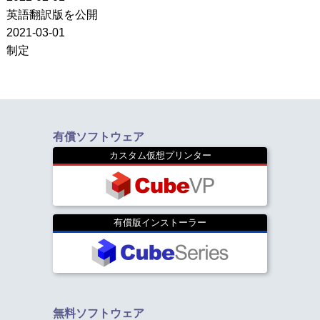
英語翻訳版を公開
2021-03-01
制定
有償ソフトウェア
カスタム仮想プリンター
有償版インストーラー
無料ソフトウェア