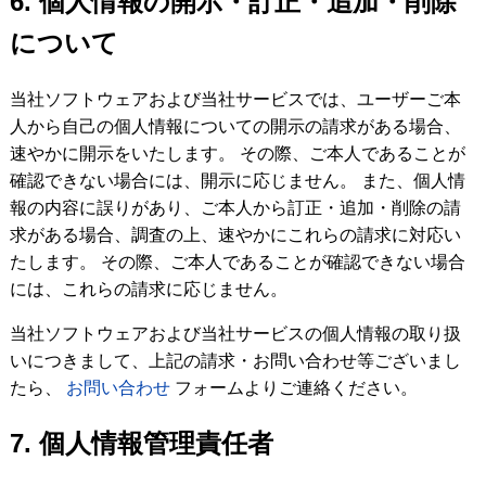
6. 個人情報の開示・訂正・追加・削除
について
当社ソフトウェアおよび当社サービスでは、ユーザーご本
人から自己の個人情報についての開示の請求がある場合、
速やかに開示をいたします。 その際、ご本人であることが
確認できない場合には、開示に応じません。 また、個人情
報の内容に誤りがあり、ご本人から訂正・追加・削除の請
求がある場合、調査の上、速やかにこれらの請求に対応い
たします。 その際、ご本人であることが確認できない場合
には、これらの請求に応じません。
当社ソフトウェアおよび当社サービスの個人情報の取り扱
いにつきまして、上記の請求・お問い合わせ等ございまし
たら、
お問い合わせ
フォームよりご連絡ください。
7. 個人情報管理責任者