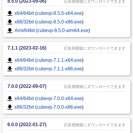
8.5.0 (2023-09-06)
広告視聴後にダウンロードできます
x64/64bit (cubevp-8.5.0-x64.exe
)
x86/32bit (cubevp-8.5.0-x86.exe
)
Arm/64bit (cubevp-8.5.0-arm64.exe
)
7.1.1 (2023-02-16)
広告視聴後にダウンロードできます
x64/64bit (cubevp-7.1.1-x64.exe
)
x86/32bit (cubevp-7.1.1-x86.exe
)
7.0.0 (2022-09-07)
広告視聴後にダウンロードできます
x64/64bit (cubevp-7.0.0-x64.exe
)
x86/32bit (cubevp-7.0.0-x86.exe
)
6.0.0 (2022-01-27)
広告視聴後にダウンロードできます