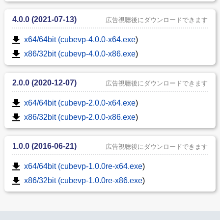
4.0.0 (2021-07-13)
広告視聴後にダウンロードできます
x64/64bit (cubevp-4.0.0-x64.exe
)
x86/32bit (cubevp-4.0.0-x86.exe
)
2.0.0 (2020-12-07)
広告視聴後にダウンロードできます
x64/64bit (cubevp-2.0.0-x64.exe
)
x86/32bit (cubevp-2.0.0-x86.exe
)
1.0.0 (2016-06-21)
広告視聴後にダウンロードできます
x64/64bit (cubevp-1.0.0re-x64.exe
)
x86/32bit (cubevp-1.0.0re-x86.exe
)