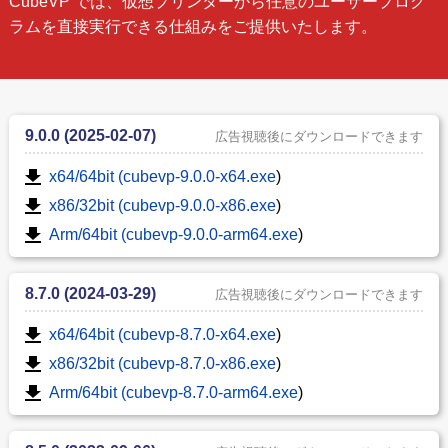
CubeVP では、仮想プリンターから任意のユーザープログ
ラムを直接実行できる仕組みをご提供いたします。
9.0.0 (2025-02-07)
広告視聴後にダウンロードできます
x64/64bit (cubevp-9.0.0-x64.exe
)
x86/32bit (cubevp-9.0.0-x86.exe
)
Arm/64bit (cubevp-9.0.0-arm64.exe
)
8.7.0 (2024-03-29)
広告視聴後にダウンロードできます
x64/64bit (cubevp-8.7.0-x64.exe
)
x86/32bit (cubevp-8.7.0-x86.exe
)
Arm/64bit (cubevp-8.7.0-arm64.exe
)