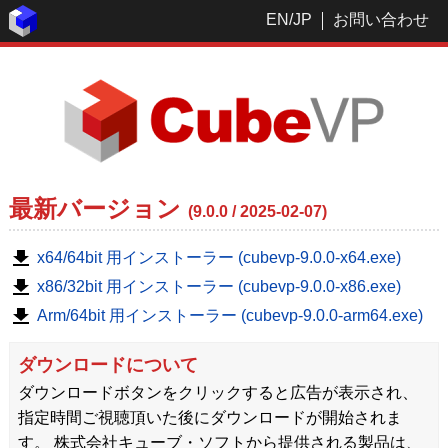
EN
/
JP
お問い合わせ
最新バージョン
(9.0.0 / 2025-02-07)
x64/64bit 用インストーラー (cubevp-9.0.0-x64.exe)
x86/32bit 用インストーラー (cubevp-9.0.0-x86.exe)
Arm/64bit 用インストーラー (cubevp-9.0.0-arm64.exe)
ダウンロードについて
ダウンロードボタンをクリックすると広告が表示され、
指定時間ご視聴頂いた後にダウンロードが開始されま
す。 株式会社キューブ・ソフトから提供される製品は、