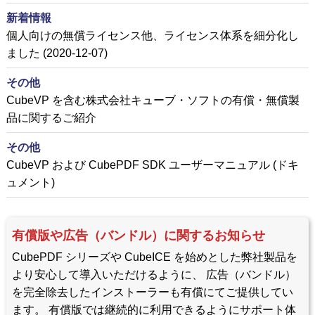
新着情報
個人向けの無償ライセンス他、ライセンス体系を細分化し
ました (2020-12-07)
その他
CubeVP を含む株式会社キューブ・ソフトの有償・無償製
品に関するご紹介
その他
CubeVP および CubePDF SDK ユーザーマニュアル (ドキ
ュメント)
有償版や広告（バンドル）に関するお知らせ
CubePDF シリーズや CubeICE を始めとした弊社製品を
より安心して導入いただけるように、 広告（バンドル）
を完全除去したインストーラーも有償にてご提供してい
ます。 有償版では継続的に利用できるようにサポート体