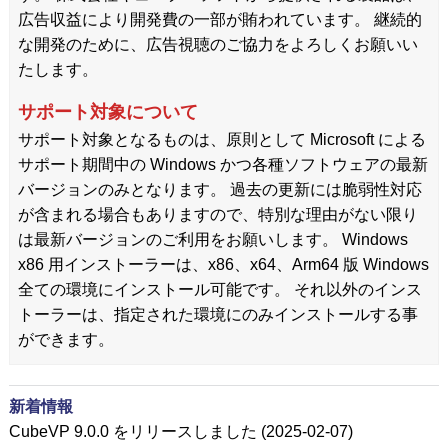
広告収益により開発費の一部が賄われています。 継続的
な開発のために、広告視聴のご協力をよろしくお願いい
たします。
サポート対象について
サポート対象となるものは、原則として Microsoft による
サポート期間中の Windows かつ各種ソフトウェアの最新
バージョンのみとなります。 過去の更新には脆弱性対応
が含まれる場合もありますので、特別な理由がない限り
は最新バージョンのご利用をお願いします。 Windows
x86 用インストーラーは、x86、x64、Arm64 版 Windows
全ての環境にインストール可能です。 それ以外のインス
トーラーは、指定された環境にのみインストールする事
ができます。
新着情報
CubeVP 9.0.0 をリリースしました (2025-02-07)