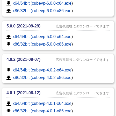
x64/64bit (cubevp-6.0.0-x64.exe
)
x86/32bit (cubevp-6.0.0-x86.exe
)
5.0.0 (2021-09-29)
広告視聴後にダウンロードできます
x64/64bit (cubevp-5.0.0-x64.exe
)
x86/32bit (cubevp-5.0.0-x86.exe
)
4.0.2 (2021-09-07)
広告視聴後にダウンロードできます
x64/64bit (cubevp-4.0.2-x64.exe
)
x86/32bit (cubevp-4.0.2-x86.exe
)
4.0.1 (2021-08-12)
広告視聴後にダウンロードできます
x64/64bit (cubevp-4.0.1-x64.exe
)
x86/32bit (cubevp-4.0.1-x86.exe
)