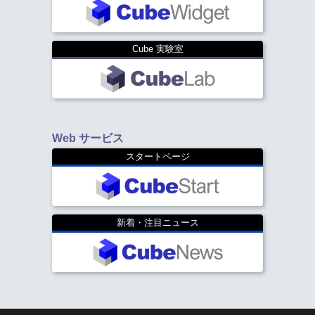
Cube 実験室
Web サービス
スタートページ
新着・注目ニュース