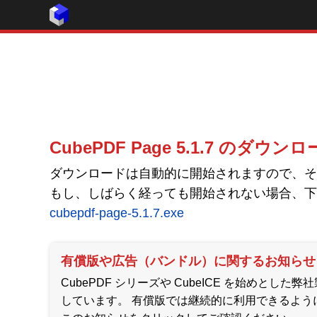
CubePDF Page 5.1.7 のダウン
ダウンロードは自動的に開始されますので、そ
もし、しばらく経っても開始されない場合、下
cubepdf-page-5.1.7.exe
有償版や広告（バンドル）に関するお知らせ
CubePDF シリーズや CubeICE を始め
しています。 有償版では継続的に利用できるよう