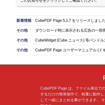
このお知らせをクリックしてご確認ください。
新着情報
CubePDF Page 5.1.7 をリリースしました (
その他
ダウンロード時に表示される広告の一部
その他
CubeWidget (Cube ニュース) 
その他
CubePDF Page ユーザーマニュアル (
CubePDF Page は、ファイル
するだけの簡単操作で、軽量に動作します。 
して一緒にまとめる事ができます。 そ