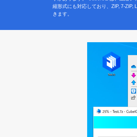
縮形式にも対応しており、ZIP, 7-ZIP, L
きます。