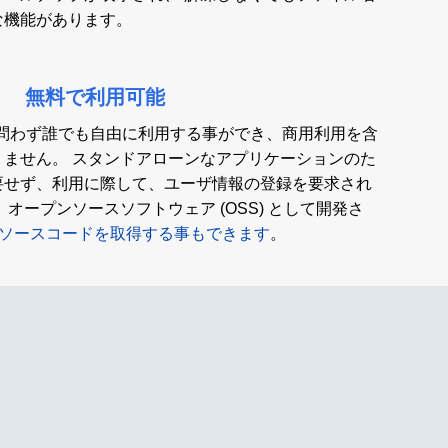
な機能があります。
無料で利用可能
法人を問わず誰でも自由に利用する事ができ、商用利用を含
りません。 スタンドアローンなアプリケーションのた
要せず、利用に際して、ユーザ情報の登録を要求され
オープンソースソフトウェア (OSS) として開発さ
 からソースコードを取得する事もできます
。