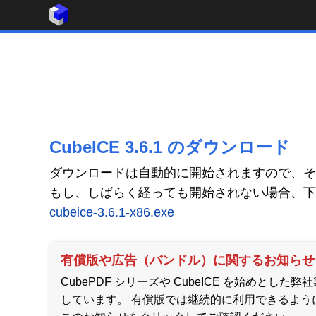
CubeICE 3.6.1 のダウンロード
ダウンロードは自動的に開始されますので、そ
もし、しばらく経っても開始されない場合、下
cubeice-3.6.1-x86.exe
有償版や広告（バンドル）に関するお知らせ
CubePDF シリーズや CubeICE を始め
しています。 有償版では継続的に利用できるよう