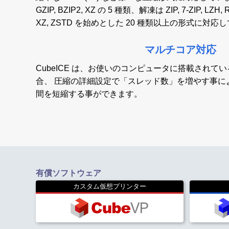
GZIP, BZIP2, XZ の 5 種類、解凍は ZIP, 7-ZIP, LZH, R
XZ, ZSTD を始めとした 20 種類以上の形式に対応
マルチコア対応
CubeICE は、お使いのコンピュータに搭載されてい
合、 圧縮の詳細設定で「スレッド数」を増やす事に
間を短縮する事ができます。
有償ソフトウェア
カスタム仮想プリンター