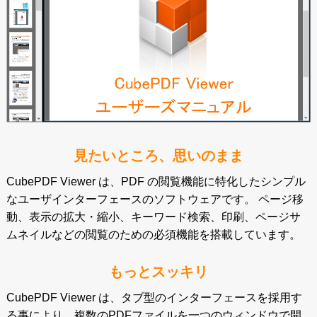
見たいところ、思いのまま
CubePDF Viewer は、PDF の閲覧機能に特化したシンプル
なユーザインターフェースのソフトウェアです。 ページ移
動、表示の拡大・縮小、キーワード検索、印刷、ページサ
ムネイルなどの閲覧のための必須機能を搭載しています。
もっとスッキリ
CubePDF Viewer は、タブ型のインターフェースを採用す
る事により、複数のPDFファイルを一つのウィンドウで開