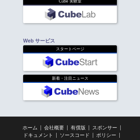
Cube 実験室
Web サービス
スタートページ
新着・注目ニュース
ホーム
会社概要
有償版
スポンサー
ドキュメント
ソースコード
ポリシー