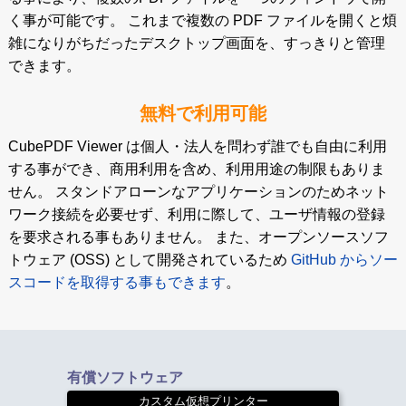
く事が可能です。 これまで複数の PDF ファイルを開くと煩
雑になりがちだったデスクトップ画面を、すっきりと管理
できます。
無料で利用可能
CubePDF Viewer は個人・法人を問わず誰でも自由に利用
する事ができ、商用利用を含め、利用用途の制限もありま
せん。 スタンドアローンなアプリケーションのためネット
ワーク接続を必要せず、利用に際して、ユーザ情報の登録
を要求される事もありません。 また、オープンソースソフ
トウェア (OSS) として開発されているため
GitHub からソー
スコードを取得する事もできます
。
有償ソフトウェア
カスタム仮想プリンター