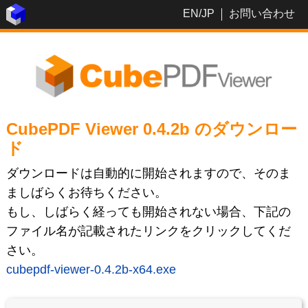
EN
/
JP
お問い合わせ
CubePDF Viewer 0.4.2b のダウンロー
ド
ダウンロードは自動的に開始されますので、そのま
ましばらくお待ちください。
もし、しばらく経っても開始されない場合、下記の
ファイル名が記載されたリンクをクリックしてくだ
さい。
cubepdf-viewer-0.4.2b-x64.exe