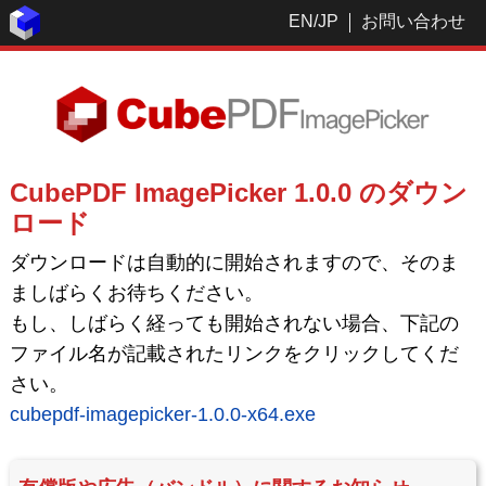
EN
/
JP
お問い合わせ
CubePDF ImagePicker 1.0.0 のダウン
ロード
ダウンロードは自動的に開始されますので、そのま
ましばらくお待ちください。
もし、しばらく経っても開始されない場合、下記の
ファイル名が記載されたリンクをクリックしてくだ
さい。
cubepdf-imagepicker-1.0.0-x64.exe