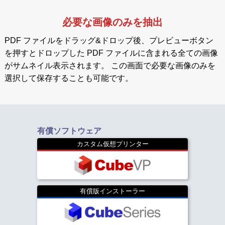
必要な画像のみを抽出
PDF ファイルをドラッグ&ドロップ後、プレビューボタン
を押すとドロップした PDF ファイルに含まれる全ての画像
がサムネイル表示されます。 この画面で必要な画像のみを
選択して保存することも可能です。
有償ソフトウェア
カスタム仮想プリンター
有償版インストーラー