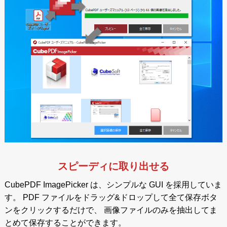
スピーディに取り出せる
CubePDF ImagePicker は、シンプルな GUI を採用していま
す。 PDF ファイルをドラッグ&ドロップして全て保存ボタ
ンをクリックするだけで、 画像ファイルのみを抽出してま
とめて保存することができます。