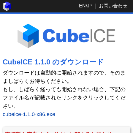
EN
/
JP
お問い合わせ
CubeICE 1.1.0 のダウンロード
ダウンロードは自動的に開始されますので、そのま
ましばらくお待ちください。
もし、しばらく経っても開始されない場合、下記の
ファイル名が記載されたリンクをクリックしてくだ
さい。
cubeice-1.1.0-x86.exe