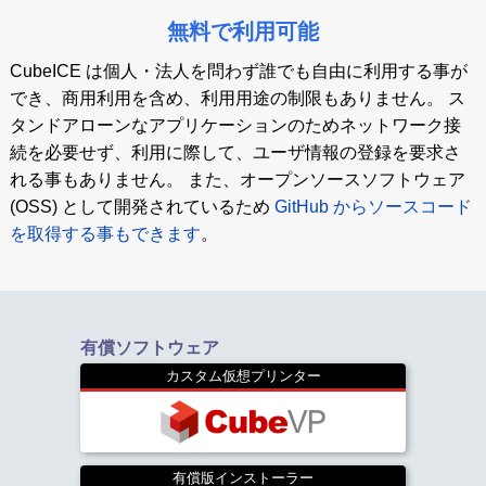
無料で利用可能
CubeICE は個人・法人を問わず誰でも自由に利用する事が
でき、商用利用を含め、利用用途の制限もありません。 ス
タンドアローンなアプリケーションのためネットワーク接
続を必要せず、利用に際して、ユーザ情報の登録を要求さ
れる事もありません。 また、オープンソースソフトウェア
(OSS) として開発されているため
GitHub からソースコード
を取得する事もできます
。
有償ソフトウェア
カスタム仮想プリンター
有償版インストーラー