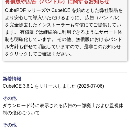
有償版や広告（バンドル）に関するお知らせ
CubePDF シリーズや CubeICE を始めとした弊社製品を
より安心して導入いただけるように、 広告（バンドル）
を完全除去したインストーラーも有償にてご提供してい
ます。 有償版では継続的に利用できるようにサポート体
制も明確化しています。 その他、無償版におけるバンド
ル方針も併せて明記していますので、是非このお知らせ
をクリックしてご確認ください。
新着情報
CubeICE 3.6.1 をリリースしました (2026-07-06)
その他
ダウンロード時に表示される広告の一部廃止および監視体
制の強化について
その他